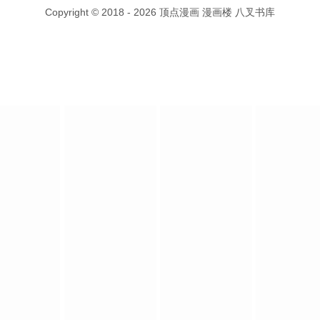
Copyright © 2018 - 2026
顶点漫画
漫画楼
八叉书库