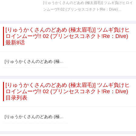
[りゅうかくさんのどあめ (極太眉毛)] ツムギ負けヒロイ
ンムーヴ!! 02 (プリンセスコネクト!Re：Dive)…
[りゅうかくさんのどあめ (極太眉毛)] ツムギ負けヒ
ロインムーヴ!! 02 (プリンセスコネクト!Re：Dive)
最新8话
[りゅうかくさんのどあめ (極太眉毛)] ツムギ負けヒロインムーヴ!! 02 (プリンセスコネクト!Re：Dive)
[りゅうかくさんのどあめ (極太眉毛)] ツムギ負けヒ
ロインムーヴ!! 02 (プリンセスコネクト!Re：Dive)
目录列表
[りゅうかくさんのどあめ (極太眉毛)] ツムギ負けヒロインムーヴ!! 02 (プリンセスコネクト!Re：Dive)