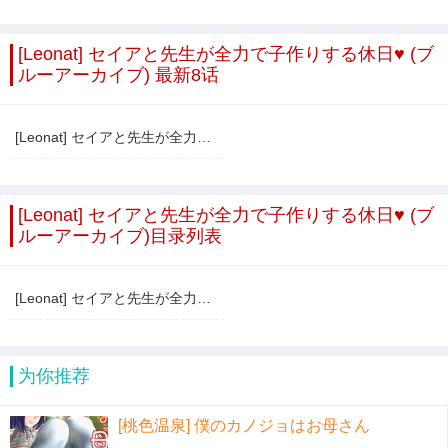
[Leonat] セイアと先生が全力で子作りする休日♥ (ブ
ルーアーカイブ) 最新8话
[Leonat] セイアと先生が全力で子作りする休日♥ (ブルーアーカイブ)
[Leonat] セイアと先生が全力で子作りする休日♥ (ブ
ルーアーカイブ)目录列表
[Leonat] セイアと先生が全力で子作りする休日♥ (ブルーアーカイブ)
为你推荐
[桃色温泉] 僕のカノジョはお母さん