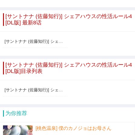
[サントナナ (佐藤知行)] シェアハウスの性活ルール4
[DL版] 最新8话
[サントナナ (佐藤知行)] シェアハウスの性活ルール4 [DL版]
[サントナナ (佐藤知行)] シェアハウスの性活ルール4
[DL版]目录列表
[サントナナ (佐藤知行)] シェアハウスの性活ルール4 [DL版]
为你推荐
[桃色温泉] 僕のカノジョはお母さん